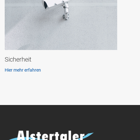
Sicherheit
Hier mehr erfahren