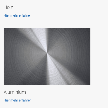
Holz
Hier mehr erfahren
Aluminium
Hier mehr erfahren