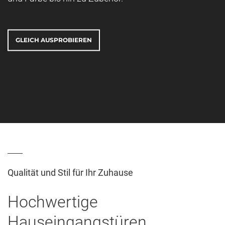
JOBS
GLEICH AUSPROBIEREN
Qualität und Stil für Ihr Zuhause
Hochwertige
Hauseingangstüren