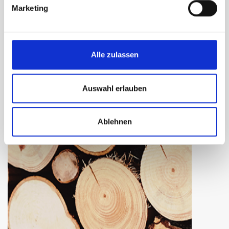
Marketing
Alle zulassen
Kunststoff
Hier mehr erfahren
Auswahl erlauben
Ablehnen