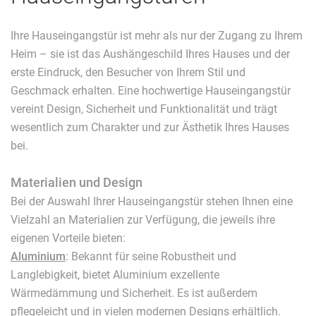
Ihre Hauseingangstür ist mehr als nur der Zugang zu Ihrem
Heim – sie ist das Aushängeschild Ihres Hauses und der
erste Eindruck, den Besucher von Ihrem Stil und
Geschmack erhalten. Eine hochwertige Hauseingangstür
vereint Design, Sicherheit und Funktionalität und trägt
wesentlich zum Charakter und zur Ästhetik Ihres Hauses
bei.
Materialien und Design
Bei der Auswahl Ihrer Hauseingangstür stehen Ihnen eine
Vielzahl an Materialien zur Verfügung, die jeweils ihre
eigenen Vorteile bieten:
Aluminium
: Bekannt für seine Robustheit und
Langlebigkeit, bietet Aluminium exzellente
Wärmedämmung und Sicherheit. Es ist außerdem
pflegeleicht und in vielen modernen Designs erhältlich.