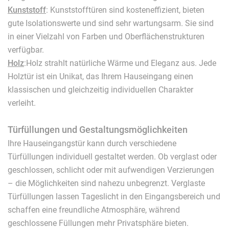
Kunststoff
: Kunststofftüren sind kosteneffizient, bieten
gute Isolationswerte und sind sehr wartungsarm. Sie sind
in einer Vielzahl von Farben und Oberflächenstrukturen
verfügbar.
Holz
:Holz strahlt natürliche Wärme und Eleganz aus. Jede
Holztür ist ein Unikat, das Ihrem Hauseingang einen
klassischen und gleichzeitig individuellen Charakter
verleiht.
Türfüllungen und Gestaltungsmöglichkeiten
Ihre Hauseingangstür kann durch verschiedene
Türfüllungen individuell gestaltet werden. Ob verglast oder
geschlossen, schlicht oder mit aufwendigen Verzierungen
– die Möglichkeiten sind nahezu unbegrenzt. Verglaste
Türfüllungen lassen Tageslicht in den Eingangsbereich und
schaffen eine freundliche Atmosphäre, während
geschlossene Füllungen mehr Privatsphäre bieten.