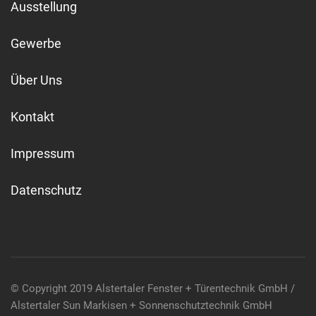
Ausstellung
Gewerbe
Über Uns
Kontakt
Impressum
Datenschutz
© Copyright 2019 Alstertaler Fenster + Türentechnik GmbH /
Alstertaler Sun Markisen + Sonnenschutztechnik GmbH