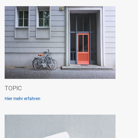
TOPIC
Hier mehr erfahren