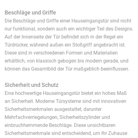
Beschläge und Griffe
Die Beschläge und Griffe einer Hauseingangstür sind nicht
nur funktional, sondern auch ein wichtiger Teil des Designs.
Auf der Innenseite der Tür befindet sich in der Regel ein
Türdrücker, während außen ein Stoßgriff angebracht ist.
Diese sind in verschiedenen Formen und Materialien
erhältlich, von klassisch gebogen bis modern gerade, und
können das Gesamtbild der Tür maßgeblich beeinflussen.
Sicherheit und Schutz
Eine hochwertige Hauseingangstür bietet ein hohes Maß
an Sicherheit. Moderne Türsysteme sind mit innovativen
Sicherheitsmerkmalen ausgestattet, darunter
Mehrfachverriegelungen, Sicherheitszylinder und
einbruchhemmende Beschläge. Diese unsichtbaren
Sicherheitsmerkmale sind entscheidend, um Ihr Zuhause